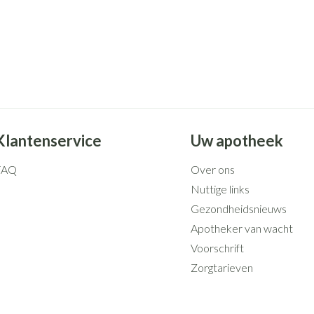
Klantenservice
Uw apotheek
FAQ
Over ons
Nuttige links
Gezondheidsnieuws
Apotheker van wacht
Voorschrift
Zorgtarieven