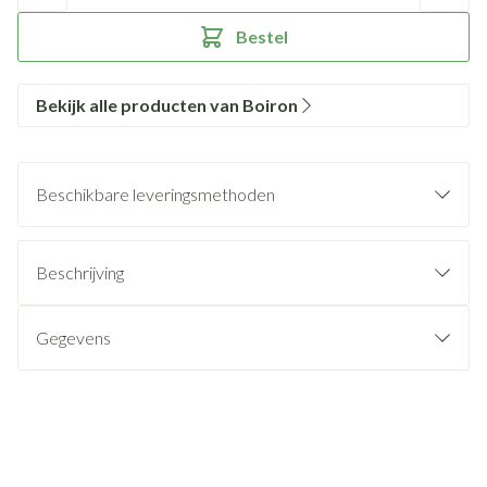
Bestel
Bekijk alle producten van Boiron
Beschikbare leveringsmethoden
Beschrijving
Gegevens