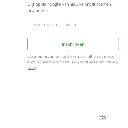
Blijf op de hoogte van nieuwe producten en
promoties
E-mail adres
Inschrijven
Door op inschrijven te klikken, schrijft u zich in voor
onze nieuwsbrief en gaat u akkoord met onze
privacy
policy
.