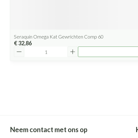
Seraquin Omega Kat Gewrichten Comp 60
€ 32,86
Aantal
Neem contact met ons op