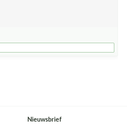
Nieuwsbrief