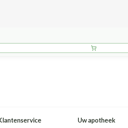
Klantenservice
Uw apotheek