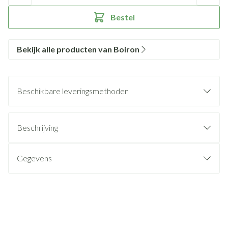
Bestel
Bekijk alle producten van Boiron
Beschikbare leveringsmethoden
Beschrijving
Gegevens