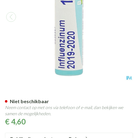
Influenzinum Mk Gl Boiron
Niet beschikbaar
Neem contact op met ons via telefoon of e-mail, dan bekijken we
samen de mogelijkheden.
€ 4,60