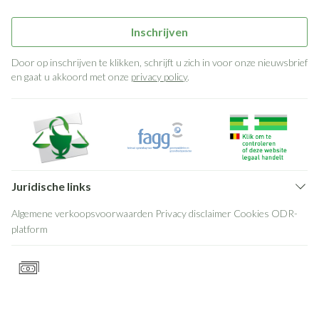
Inschrijven
Door op inschrijven te klikken, schrijft u zich in voor onze nieuwsbrief
en gaat u akkoord met onze
privacy policy
.
Juridische links
Algemene verkoopsvoorwaarden
Privacy disclaimer
Cookies
ODR-
platform