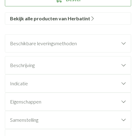
Bekijk alle producten van Herbatint
Beschikbare leveringsmethoden
Beschrijving
Indicatie
Eigenschappen
Samenstelling