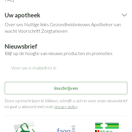
Uw apotheek
Over ons
Nuttige links
Gezondheidsnieuws
Apotheker van
wacht
Voorschrift
Zorgtarieven
Nieuwsbrief
Blijf op de hoogte van nieuwe producten en promoties
E-mail adres
Inschrijven
Door op inschrijven te klikken, schrijft u zich in voor onze nieuwsbrief
en gaat u akkoord met onze
privacy policy
.