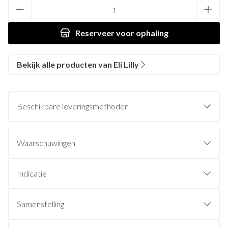
Aantal
Reserveer
voor ophaling
Bekijk alle producten van Eli Lilly
Beschikbare leveringsmethoden
Waarschuwingen
Indicatie
Samenstelling