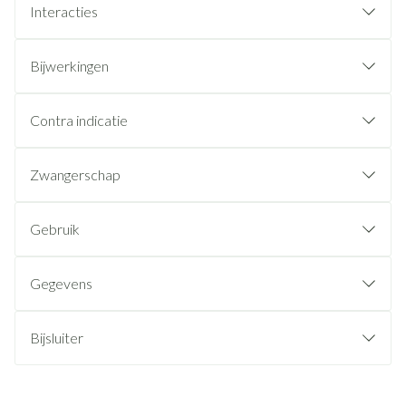
Interacties
Bijwerkingen
Contra indicatie
Zwangerschap
Gebruik
Gegevens
Bijsluiter