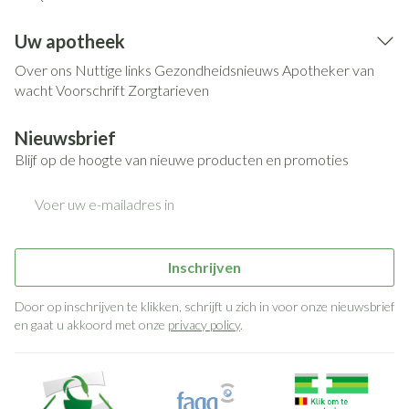
Uw apotheek
Over ons
Nuttige links
Gezondheidsnieuws
Apotheker van
wacht
Voorschrift
Zorgtarieven
Nieuwsbrief
Blijf op de hoogte van nieuwe producten en promoties
E-mail adres
Inschrijven
Door op inschrijven te klikken, schrijft u zich in voor onze nieuwsbrief
en gaat u akkoord met onze
privacy policy
.