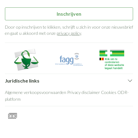
Inschrijven
Door op inschrijven te klikken, schrijft u zich in voor onze nieuwsbrief
en gaat u akkoord met onze
privacy policy
.
Juridische links
Algemene verkoopsvoorwaarden
Privacy disclaimer
Cookies
ODR-
platform