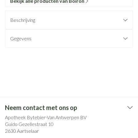
Bekijk alle producten van Boiron
Beschrijving
Gegevens
Neem contact met ons op
Apotheek Bytebier-Van Antwerpen BV
Guido Gezellestraat 10
2630
Aartselaar