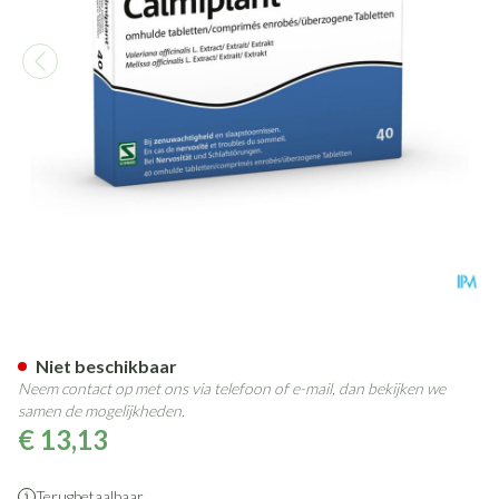
Calmiplant® 40 tabletten
Niet beschikbaar
Neem contact op met ons via telefoon of e-mail, dan bekijken we
samen de mogelijkheden.
€ 13,13
Terugbetaalbaar