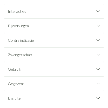
Interacties
Bijwerkingen
Contra indicatie
Zwangerschap
Gebruik
Gegevens
Bijsluiter