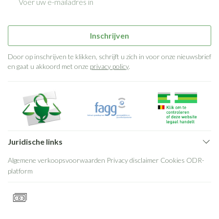
Inschrijven
Door op inschrijven te klikken, schrijft u zich in voor onze nieuwsbrief
en gaat u akkoord met onze
privacy policy
.
Juridische links
Algemene verkoopsvoorwaarden
Privacy disclaimer
Cookies
ODR-
platform