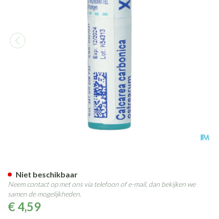
Calcarea Carbonica Ostrearu
Niet beschikbaar
Neem contact op met ons via telefoon of e-mail, dan bekijken we
samen de mogelijkheden.
€ 4,59