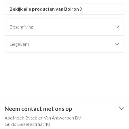
Bekijk alle producten van Boiron
Beschrijving
Gegevens
Neem contact met ons op
Apotheek Bytebier-Van Antwerpen BV
Guido Gezellestraat 10