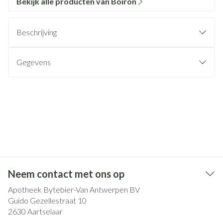
Bekijk alle producten van Boiron
Beschrijving
Gegevens
Neem contact met ons op
Apotheek Bytebier-Van Antwerpen BV
Guido Gezellestraat 10
2630
Aartselaar