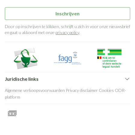
Inschrijven
Door op inschrijven te klikken, schrijft u zich in voor onze nieuwsbrief
en gaat u akkoord met onze
privacy policy
.
Juridische links
Algemene verkoopsvoorwaarden
Privacy disclaimer
Cookies
ODR-
platform