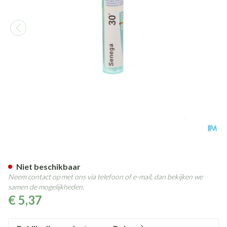
Senega 30k Gr 4g Boiron
Niet beschikbaar
Neem contact op met ons via telefoon of e-mail, dan bekijken we
samen de mogelijkheden.
€ 5,37