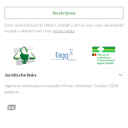
Inschrijven
Door op inschrijven te klikken, schrijft u zich in voor onze nieuwsbrief
en gaat u akkoord met onze
privacy policy
.
Juridische links
Algemene verkoopsvoorwaarden
Privacy disclaimer
Cookies
ODR-
platform