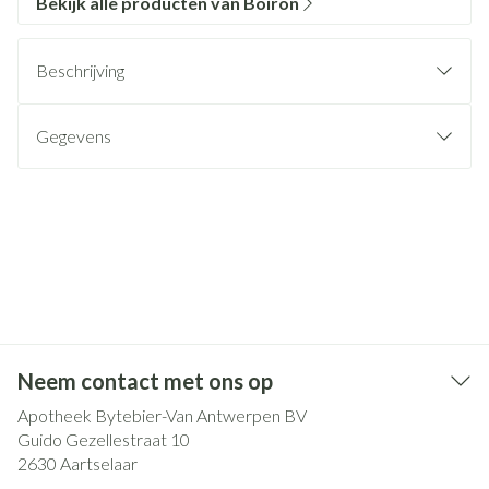
Bekijk alle producten van Boiron
Beschrijving
Gegevens
Neem contact met ons op
Apotheek Bytebier-Van Antwerpen BV
Guido Gezellestraat 10
2630
Aartselaar