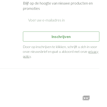
Blijf op de hoogte van nieuwe producten en
promoties
E-mail adres
Inschrijven
Door op inschrijven te klikken, schrijft u zich in voor
onze nieuwsbrief en gaat u akkoord met onze
privacy
policy
.