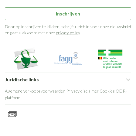
Inschrijven
Door op inschrijven te klikken, schrijft u zich in voor onze nieuwsbrief
en gaat u akkoord met onze
privacy policy
.
Juridische links
Algemene verkoopsvoorwaarden
Privacy disclaimer
Cookies
ODR-
platform