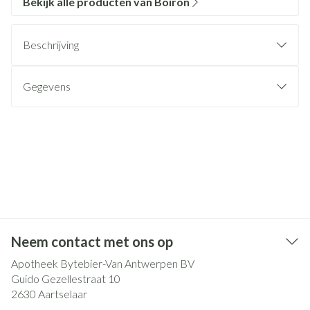
Bekijk alle producten van Boiron
Beschrijving
Gegevens
Neem contact met ons op
Apotheek Bytebier-Van Antwerpen BV
Guido Gezellestraat 10
2630
Aartselaar