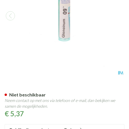
Glonoinum 9ch Gr 4g Boiron
Niet beschikbaar
Neem contact op met ons via telefoon of e-mail, dan bekijken we
samen de mogelijkheden.
€ 5,37