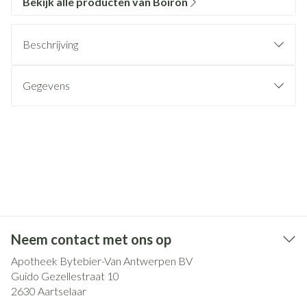
Bekijk alle producten van Boiron
Beschrijving
Gegevens
Neem contact met ons op
Apotheek Bytebier-Van Antwerpen BV
Guido Gezellestraat 10
2630
Aartselaar