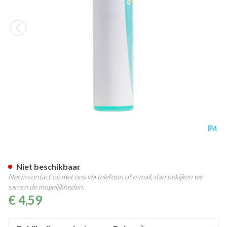
Chelidonium Majus 200k Gl B
Niet beschikbaar
Neem contact op met ons via telefoon of e-mail, dan bekijken we
samen de mogelijkheden.
€ 4,59