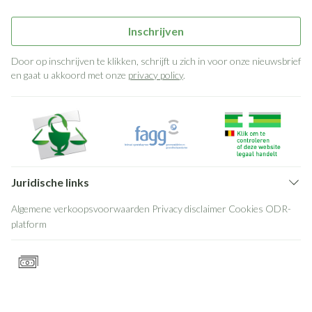
Inschrijven
Door op inschrijven te klikken, schrijft u zich in voor onze nieuwsbrief
en gaat u akkoord met onze
privacy policy
.
Juridische links
Algemene verkoopsvoorwaarden
Privacy disclaimer
Cookies
ODR-
platform