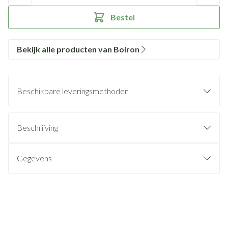
Bestel
Bekijk alle producten van Boiron
Beschikbare leveringsmethoden
Beschrijving
Gegevens