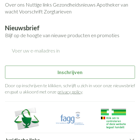
Over ons
Nuttige links
Gezondheidsnieuws
Apotheker van
wacht
Voorschrift
Zorgtarieven
Nieuwsbrief
Blijf op de hoogte van nieuwe producten en promoties
E-mail adres
Inschrijven
Door op inschrijven te klikken, schrijft u zich in voor onze nieuwsbrief
en gaat u akkoord met onze
privacy policy
.
Juridische links