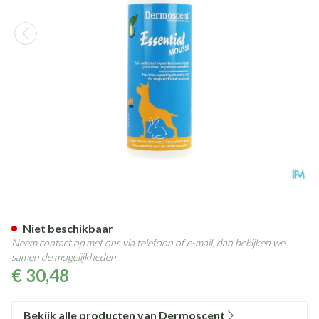
Dermoscent Atop 7 Mousse H
Niet beschikbaar
Neem contact op met ons via telefoon of e-mail, dan bekijken we
samen de mogelijkheden.
€ 30,48
Bekijk alle producten van Dermoscent