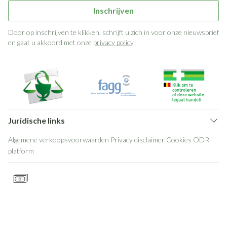
Inschrijven
Door op inschrijven te klikken, schrijft u zich in voor onze nieuwsbrief
en gaat u akkoord met onze
privacy policy
.
Juridische links
Algemene verkoopsvoorwaarden
Privacy disclaimer
Cookies
ODR-
platform