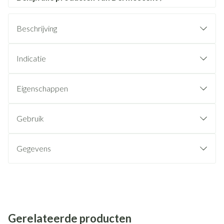
Beschrijving
Indicatie
Eigenschappen
Gebruik
Gegevens
Gerelateerde producten