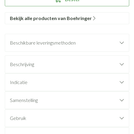
Bekijk alle producten van Boehringer
Beschikbare leveringsmethoden
Beschrijving
Indicatie
Samenstelling
Gebruik