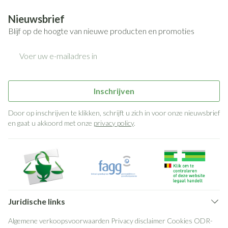
Nieuwsbrief
Blijf op de hoogte van nieuwe producten en promoties
E-mail adres
Inschrijven
Door op inschrijven te klikken, schrijft u zich in voor onze nieuwsbrief
en gaat u akkoord met onze
privacy policy
.
Juridische links
Algemene verkoopsvoorwaarden
Privacy disclaimer
Cookies
ODR-