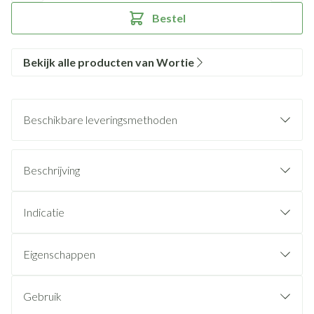
Bestel
Bekijk alle producten van Wortie
Beschikbare leveringsmethoden
Beschrijving
Indicatie
Eigenschappen
Gebruik