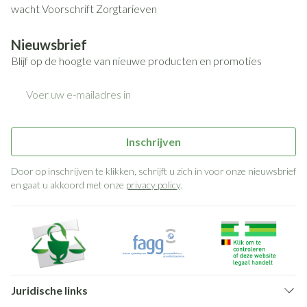
wacht
Voorschrift
Zorgtarieven
Nieuwsbrief
Blijf op de hoogte van nieuwe producten en promoties
E-mail adres
Inschrijven
Door op inschrijven te klikken, schrijft u zich in voor onze nieuwsbrief
en gaat u akkoord met onze
privacy policy
.
Juridische links