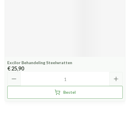
Excilor Behandeling Steelwratten
€ 25,90
Aantal
Bestel