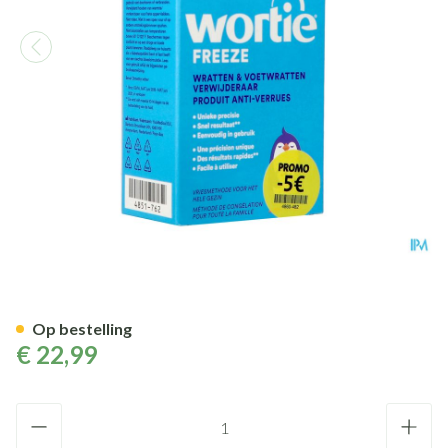
Wortie Freeze Wrattenverwij
Op bestelling
€ 22,99
Aantal