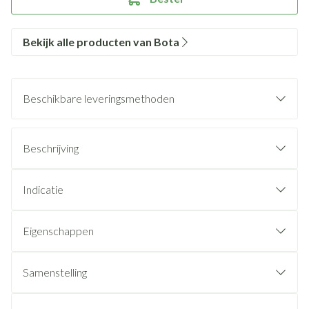
Bekijk alle producten van Bota
Beschikbare leveringsmethoden
Beschrijving
Indicatie
Eigenschappen
Samenstelling