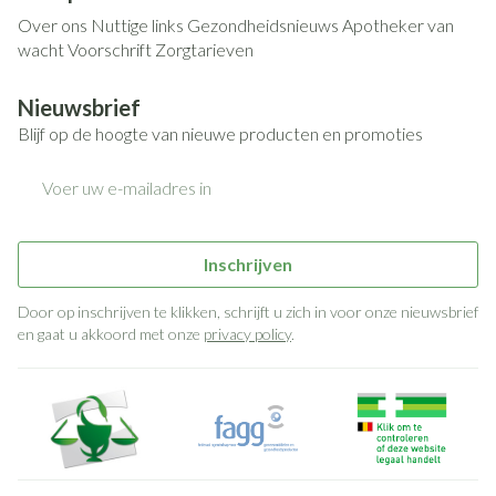
Over ons
Nuttige links
Gezondheidsnieuws
Apotheker van
wacht
Voorschrift
Zorgtarieven
Nieuwsbrief
Blijf op de hoogte van nieuwe producten en promoties
E-mail adres
Inschrijven
Door op inschrijven te klikken, schrijft u zich in voor onze nieuwsbrief
en gaat u akkoord met onze
privacy policy
.