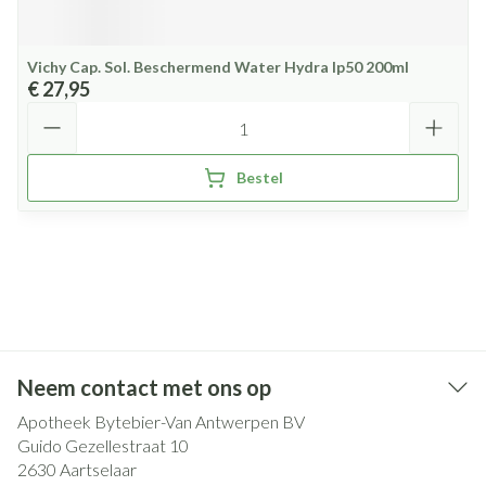
Vichy Cap. Sol. Beschermend Water Hydra Ip50 200ml
€ 27,95
Aantal
Bestel
Neem contact met ons op
Apotheek Bytebier-Van Antwerpen BV
Guido Gezellestraat 10
2630
Aartselaar