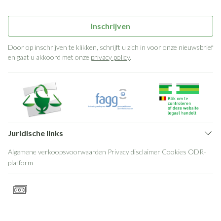
Inschrijven
Door op inschrijven te klikken, schrijft u zich in voor onze nieuwsbrief
en gaat u akkoord met onze
privacy policy
.
Juridische links
Algemene verkoopsvoorwaarden
Privacy disclaimer
Cookies
ODR-
platform