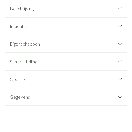
Beschrijving
Indicatie
Eigenschappen
Samenstelling
Gebruik
Gegevens