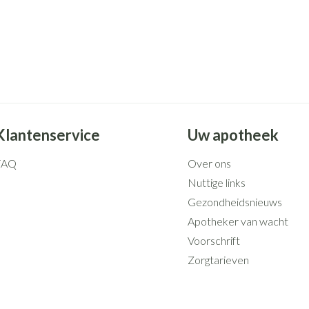
Klantenservice
Uw apotheek
FAQ
Over ons
Nuttige links
Gezondheidsnieuws
Apotheker van wacht
Voorschrift
Zorgtarieven