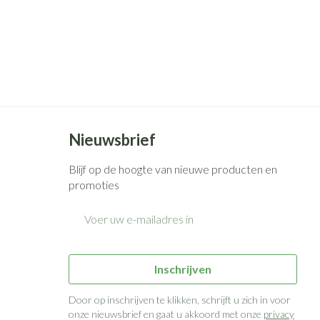
Nieuwsbrief
Blijf op de hoogte van nieuwe producten en
promoties
E-mail adres
Inschrijven
Door op inschrijven te klikken, schrijft u zich in voor
onze nieuwsbrief en gaat u akkoord met onze
privacy