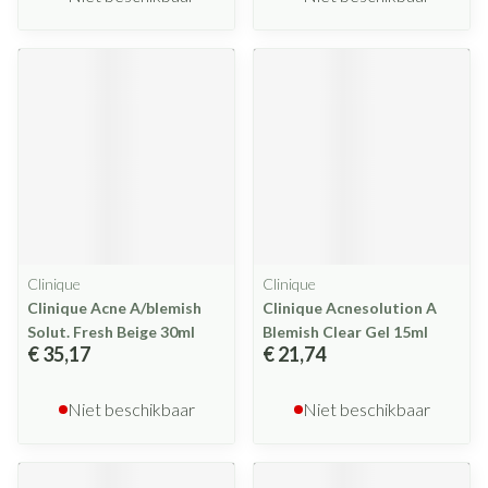
Clinique
Clinique
Clinique Acne A/blemish
Clinique Acnesolution A
Solut. Fresh Beige 30ml
Blemish Clear Gel 15ml
€ 35,17
€ 21,74
Niet beschikbaar
Niet beschikbaar