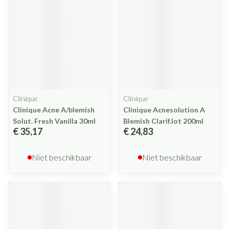
Clinique
Clinique
Clinique Acne A/blemish
Clinique Acnesolution A
Solut. Fresh Vanilla 30ml
Blemish Clarif.lot 200ml
€ 35,17
€ 24,83
Niet beschikbaar
Niet beschikbaar