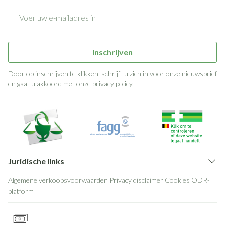
E-mail adres
Inschrijven
Door op inschrijven te klikken, schrijft u zich in voor onze nieuwsbrief
en gaat u akkoord met onze
privacy policy
.
Juridische links
Algemene verkoopsvoorwaarden
Privacy disclaimer
Cookies
ODR-
platform