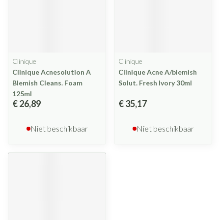
Clinique
Clinique
Clinique Acnesolution A
Clinique Acne A/blemish
Blemish Cleans. Foam
Solut. Fresh Ivory 30ml
125ml
€ 26,89
€ 35,17
Niet beschikbaar
Niet beschikbaar