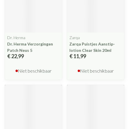
Dr. Herma
Zarqa
Dr. Herma Verzorgingen
Zarqa Puistjes Aanstip-
Patch Neus 5
lotion Clear Skin 20ml
€ 22,99
€ 11,99
Niet beschikbaar
Niet beschikbaar