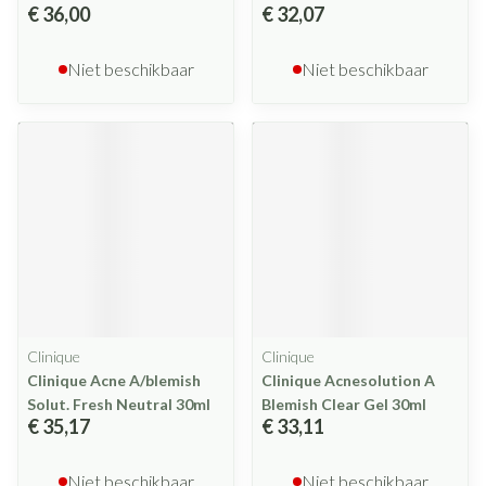
€ 36,00
€ 32,07
Niet beschikbaar
Niet beschikbaar
Clinique
Clinique
Clinique Acne A/blemish
Clinique Acnesolution A
Solut. Fresh Neutral 30ml
Blemish Clear Gel 30ml
€ 35,17
€ 33,11
Niet beschikbaar
Niet beschikbaar