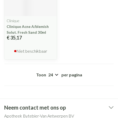
Clinique
Clinique Acne A/blemish
Solut. Fresh Sand 30ml
€ 35,17
Niet beschikbaar
Toon
per pagina
Neem contact met ons op
Apotheek Bytebier-Van Antwerpen BV