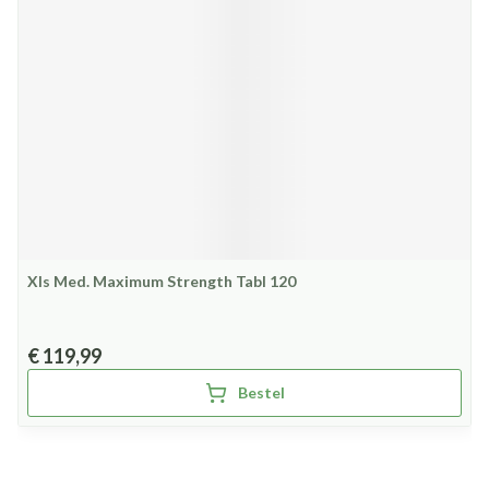
Xls Med. Maximum Strength Tabl 120
€ 119,99
Bestel