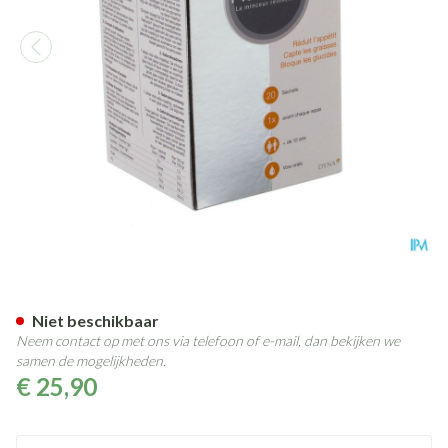
Reductin Poeder Oplossen In 
Niet beschikbaar
Neem contact op met ons via telefoon of e-mail, dan bekijken we
samen de mogelijkheden.
€ 25,90