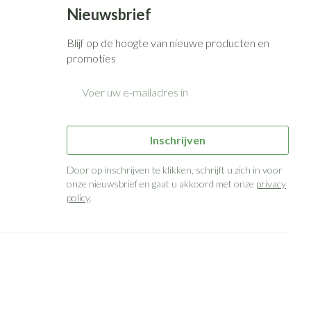
Nieuwsbrief
Blijf op de hoogte van nieuwe producten en
promoties
E-mail adres
Inschrijven
Door op inschrijven te klikken, schrijft u zich in voor
onze nieuwsbrief en gaat u akkoord met onze
privacy
policy
.