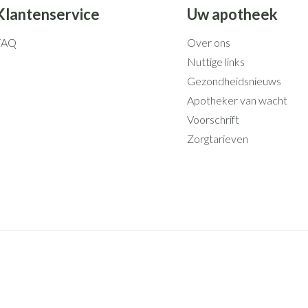
Klantenservice
Uw apotheek
FAQ
Over ons
Nuttige links
Gezondheidsnieuws
Apotheker van wacht
Voorschrift
Zorgtarieven