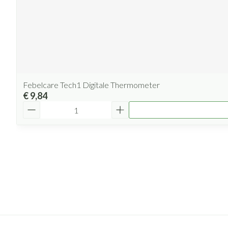
Febelcare Tech1 Digitale Thermometer
€ 9,84
Aantal