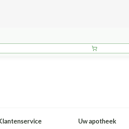
Klantenservice
Uw apotheek