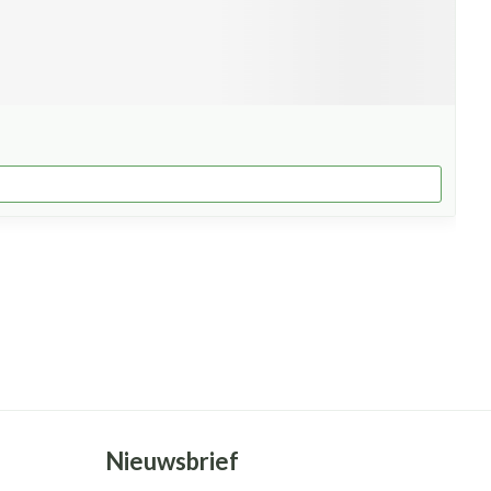
Nieuwsbrief