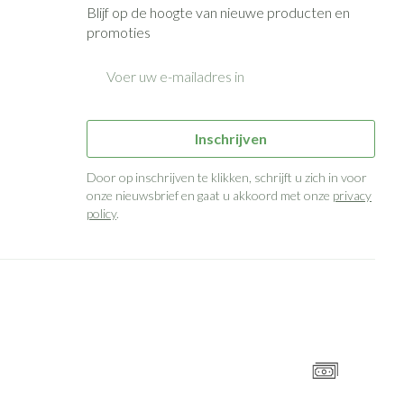
Blijf op de hoogte van nieuwe producten en
promoties
E-mail adres
Inschrijven
Door op inschrijven te klikken, schrijft u zich in voor
onze nieuwsbrief en gaat u akkoord met onze
privacy
policy
.