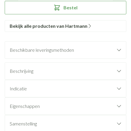
Bestel
Bekijk alle producten van Hartmann
Beschikbare leveringsmethoden
Beschrijving
Indicatie
Eigenschappen
Samenstelling