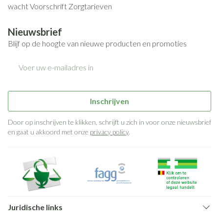
wacht
Voorschrift
Zorgtarieven
Nieuwsbrief
Blijf op de hoogte van nieuwe producten en promoties
E-mail adres
Inschrijven
Door op inschrijven te klikken, schrijft u zich in voor onze nieuwsbrief
en gaat u akkoord met onze
privacy policy
.
Juridische links