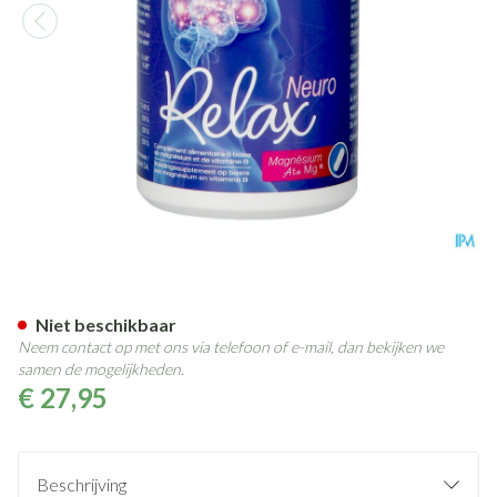
Neuro Relax Cbf Caps 90
Niet beschikbaar
Neem contact op met ons via telefoon of e-mail, dan bekijken we
samen de mogelijkheden.
€ 27,95
Beschrijving