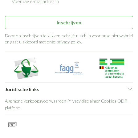
Inschrijven
Door op inschrijven te klikken, schrijft u zich in voor onze nieuwsbrief
en gaat u akkoord met onze
privacy policy
.
Juridische links
Algemene verkoopsvoorwaarden
Privacy disclaimer
Cookies
ODR-
platform