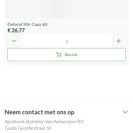
Defatyl 50+ Caps 60
€ 26,77
Aantal
Bestel
Neem contact met ons op
Apotheek Bytebier-Van Antwerpen BV
Guido Gezellestraat 10