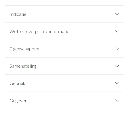
Indicatie
Wettelijk verplichte informatie
Eigenschappen
Samenstelling
Gebruik
Gegevens