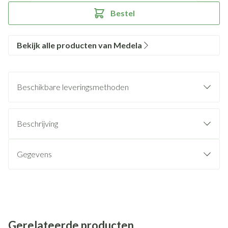
Bestel
Bekijk alle producten van Medela
Beschikbare leveringsmethoden
Beschrijving
Gegevens
Gerelateerde producten