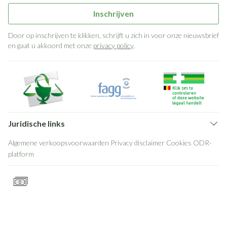
Inschrijven
Door op inschrijven te klikken, schrijft u zich in voor onze nieuwsbrief
en gaat u akkoord met onze
privacy policy
.
Juridische links
Algemene verkoopsvoorwaarden
Privacy disclaimer
Cookies
ODR-
platform