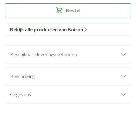
Bestel
Bekijk alle producten van Boiron
Beschikbare leveringsmethoden
Beschrijving
Gegevens