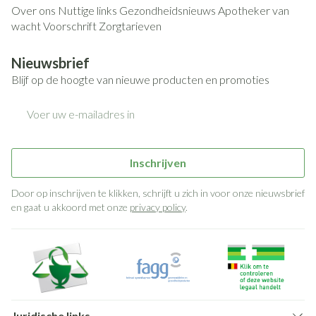
Over ons
Nuttige links
Gezondheidsnieuws
Apotheker van
wacht
Voorschrift
Zorgtarieven
Nieuwsbrief
Blijf op de hoogte van nieuwe producten en promoties
E-mail adres
Inschrijven
Door op inschrijven te klikken, schrijft u zich in voor onze nieuwsbrief
en gaat u akkoord met onze
privacy policy
.
Juridische links