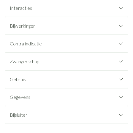
Interacties
Bijwerkingen
Contra indicatie
Zwangerschap
Gebruik
Gegevens
Bijsluiter