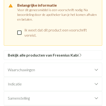
Belangrijke informatie
Voor dit geneesmiddel is een voorschrift nodig. Na
beoordeling door de apotheker kan je het komen afhalen
en betalen.
Ik weet dat dit product een voorschrift
vereist.
Bekijk alle producten van Fresenius Kabi
Waarschuwingen
Indicatie
Samenstelling