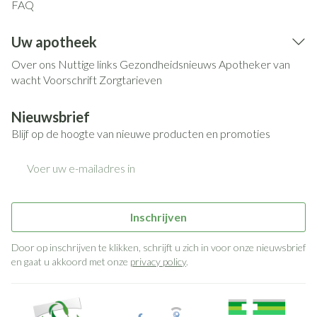
FAQ
Uw apotheek
Over ons
Nuttige links
Gezondheidsnieuws
Apotheker van
wacht
Voorschrift
Zorgtarieven
Nieuwsbrief
Blijf op de hoogte van nieuwe producten en promoties
E-mail adres
Inschrijven
Door op inschrijven te klikken, schrijft u zich in voor onze nieuwsbrief
en gaat u akkoord met onze
privacy policy
.