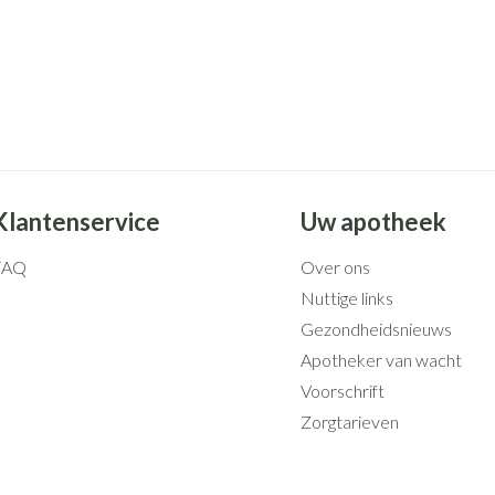
Klantenservice
Uw apotheek
FAQ
Over ons
Nuttige links
Gezondheidsnieuws
Apotheker van wacht
Voorschrift
Zorgtarieven