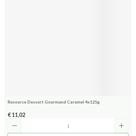
Resource Dessert Gourmand Caramel 4x125g
€ 11,02
Aantal