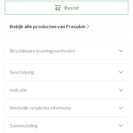
Bestel
Bekijk alle producten van Fresubin
Beschikbare leveringsmethoden
Beschrijving
Indicatie
Wettelijk verplichte informatie
Samenstelling