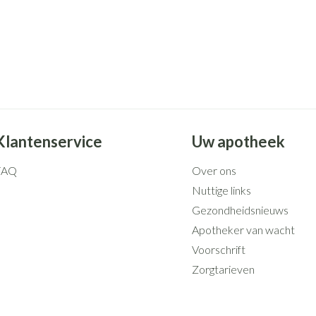
Klantenservice
Uw apotheek
FAQ
Over ons
Nuttige links
Gezondheidsnieuws
Apotheker van wacht
Voorschrift
Zorgtarieven