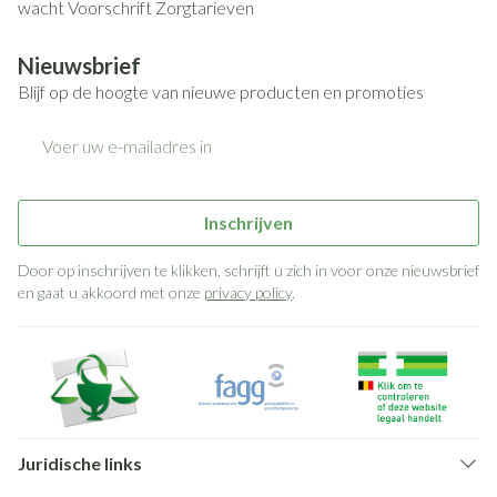
wacht
Voorschrift
Zorgtarieven
Nieuwsbrief
Blijf op de hoogte van nieuwe producten en promoties
E-mail adres
Inschrijven
Door op inschrijven te klikken, schrijft u zich in voor onze nieuwsbrief
en gaat u akkoord met onze
privacy policy
.
Juridische links