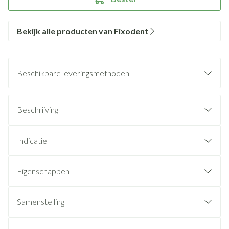
Bekijk alle producten van Fixodent
Beschikbare leveringsmethoden
Beschrijving
Indicatie
Eigenschappen
Samenstelling