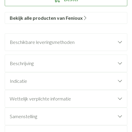
Bekijk alle producten van Fenioux
Beschikbare leveringsmethoden
Beschrijving
Indicatie
Wettelijk verplichte informatie
Samenstelling