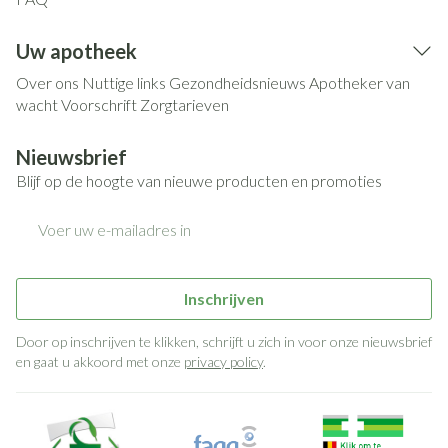
Uw apotheek
Over ons
Nuttige links
Gezondheidsnieuws
Apotheker van
wacht
Voorschrift
Zorgtarieven
Nieuwsbrief
Blijf op de hoogte van nieuwe producten en promoties
E-mail adres
Inschrijven
Door op inschrijven te klikken, schrijft u zich in voor onze nieuwsbrief
en gaat u akkoord met onze
privacy policy
.