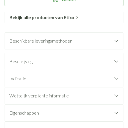
Bekijk alle producten van Etixx
Beschikbare leveringsmethoden
Beschrijving
Indicatie
Wettelijk verplichte informatie
Eigenschappen