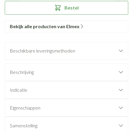
Bestel
Bekijk alle producten van Elmex
Beschikbare leveringsmethoden
Beschrijving
Indicatie
Eigenschappen
Samenstelling