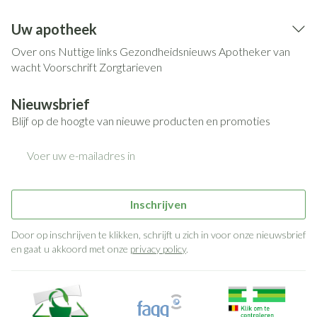
Uw apotheek
Over ons
Nuttige links
Gezondheidsnieuws
Apotheker van
wacht
Voorschrift
Zorgtarieven
Nieuwsbrief
Blijf op de hoogte van nieuwe producten en promoties
E-mail adres
Inschrijven
Door op inschrijven te klikken, schrijft u zich in voor onze nieuwsbrief
en gaat u akkoord met onze
privacy policy
.