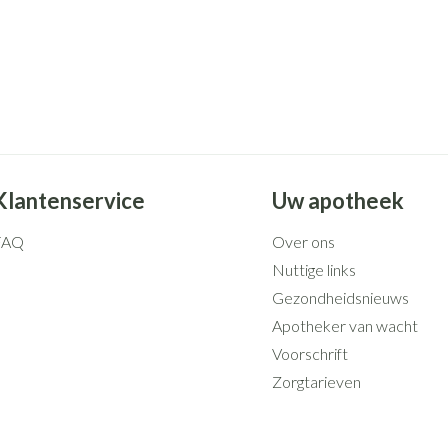
Klantenservice
Uw apotheek
FAQ
Over ons
Nuttige links
Gezondheidsnieuws
Apotheker van wacht
Voorschrift
Zorgtarieven