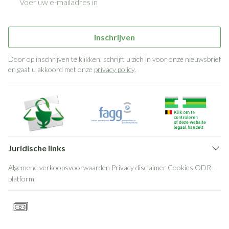
Inschrijven
Door op inschrijven te klikken, schrijft u zich in voor onze nieuwsbrief
en gaat u akkoord met onze
privacy policy
.
Juridische links
Algemene verkoopsvoorwaarden
Privacy disclaimer
Cookies
ODR-
platform