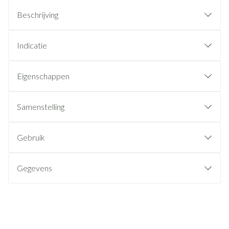
Beschrijving
Indicatie
Eigenschappen
Samenstelling
Gebruik
Gegevens