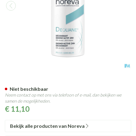
Deoliane Deodorant Spray 24
Niet beschikbaar
Neem contact op met ons via telefoon of e-mail, dan bekijken we
samen de mogelijkheden.
€ 11,10
Bekijk alle producten van Noreva