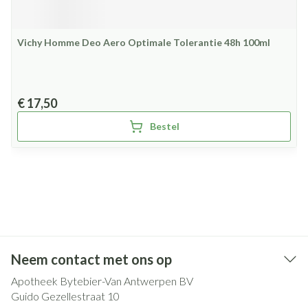
Vichy Homme Deo Aero Optimale Tolerantie 48h 100ml
€ 17,50
Bestel
Neem contact met ons op
Apotheek Bytebier-Van Antwerpen BV
Guido Gezellestraat 10