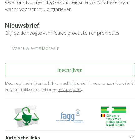
Over ons
Nuttige links
Gezondheidsnieuws
Apotheker van
wacht
Voorschrift
Zorgtarieven
Nieuwsbrief
Blijf op de hoogte van nieuwe producten en promoties
E-mail adres
Inschrijven
Door op inschrijven te klikken, schrijft u zich in voor onze nieuwsbrief
en gaat u akkoord met onze
privacy policy
.
Juridische links