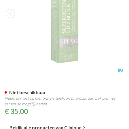
Clinique Superdefense City Bl
Niet beschikbaar
Neem contact op met ons via telefoon of e-mail, dan bekijken we
samen de mogelijkheden.
€ 35,00
Bekijk alle producten van Clinique