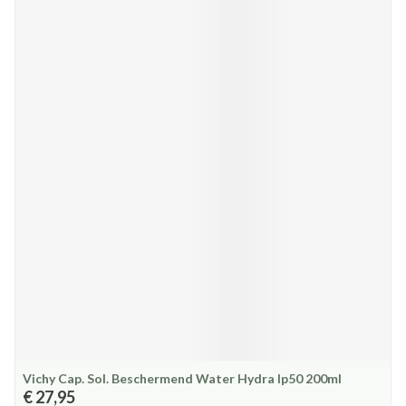
Vichy Cap. Sol. Beschermend Water Hydra Ip50 200ml
€ 27,95