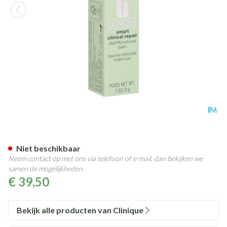
Clinique Smart Am/pm Retino
Niet beschikbaar
Neem contact op met ons via telefoon of e-mail, dan bekijken we
samen de mogelijkheden.
€ 39,50
Bekijk alle producten van Clinique