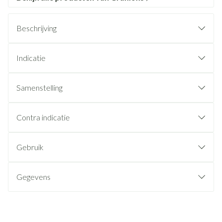
Beschrijving
Indicatie
Samenstelling
Contra indicatie
Gebruik
Gegevens