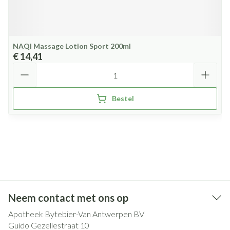
NAQI Massage Lotion Sport 200ml
€ 14,41
Aantal
Bestel
Neem contact met ons op
Apotheek Bytebier-Van Antwerpen BV
Guido Gezellestraat 10