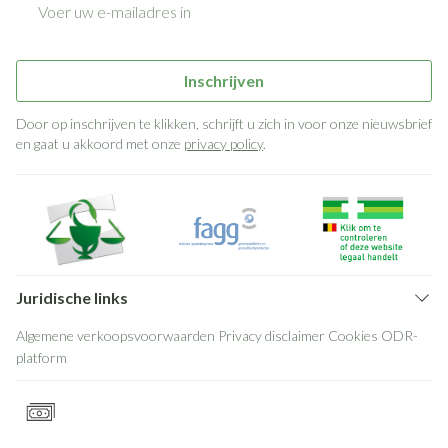
Inschrijven
Door op inschrijven te klikken, schrijft u zich in voor onze nieuwsbrief
en gaat u akkoord met onze
privacy policy
.
Juridische links
Algemene verkoopsvoorwaarden
Privacy disclaimer
Cookies
ODR-
platform