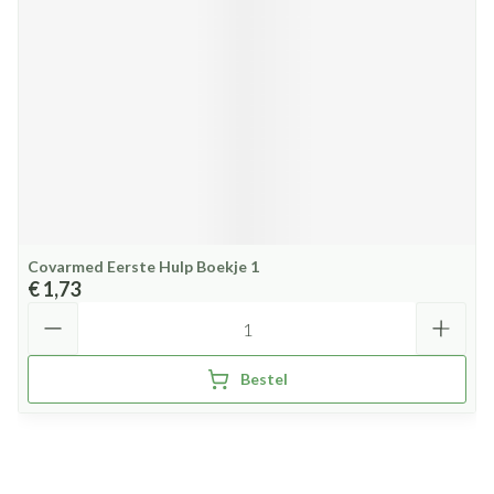
Covarmed Eerste Hulp Boekje 1
€ 1,73
Aantal
Bestel