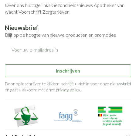
Over ons
Nuttige links
Gezondheidsnieuws
Apotheker van
wacht
Voorschrift
Zorgtarieven
Nieuwsbrief
Blijf op de hoogte van nieuwe producten en promoties
E-mail adres
Inschrijven
Door op inschrijven te klikken, schrijft u zich in voor onze nieuwsbrief
en gaat u akkoord met onze
privacy policy
.