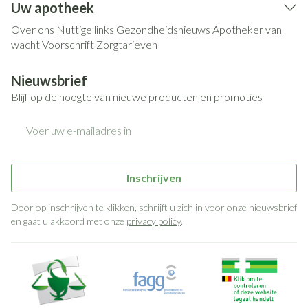
Uw apotheek
Over ons
Nuttige links
Gezondheidsnieuws
Apotheker van
wacht
Voorschrift
Zorgtarieven
Nieuwsbrief
Blijf op de hoogte van nieuwe producten en promoties
E-mail adres
Inschrijven
Door op inschrijven te klikken, schrijft u zich in voor onze nieuwsbrief
en gaat u akkoord met onze
privacy policy
.