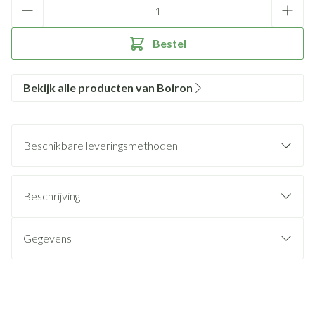
Aantal
Bestel
Bekijk alle producten van Boiron
Beschikbare leveringsmethoden
Beschrijving
Gegevens