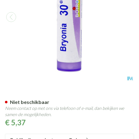
Bryonia 30ch Gr 4g Boiron
Niet beschikbaar
Neem contact op met ons via telefoon of e-mail, dan bekijken we
samen de mogelijkheden.
€ 5,37