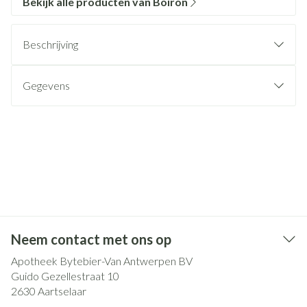
Bekijk alle producten van Boiron
Beschrijving
Gegevens
Neem contact met ons op
Apotheek Bytebier-Van Antwerpen BV
Guido Gezellestraat 10
2630
Aartselaar