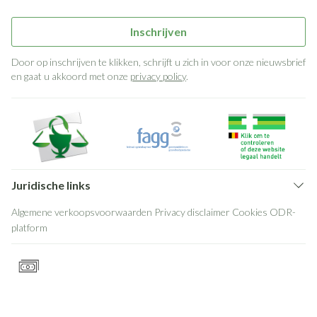
Inschrijven
Door op inschrijven te klikken, schrijft u zich in voor onze nieuwsbrief
en gaat u akkoord met onze
privacy policy
.
Juridische links
Algemene verkoopsvoorwaarden
Privacy disclaimer
Cookies
ODR-
platform