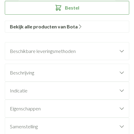
Bestel
Bekijk alle producten van Bota
Beschikbare leveringsmethoden
Beschrijving
Indicatie
Eigenschappen
Samenstelling