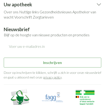
Uw apotheek
Over ons
Nuttige links
Gezondheidsnieuws
Apotheker van
wacht
Voorschrift
Zorgtarieven
Nieuwsbrief
Blijf op de hoogte van nieuwe producten en promoties
E-mail adres
Inschrijven
Door op inschrijven te klikken, schrijft u zich in voor onze nieuwsbrief
en gaat u akkoord met onze
privacy policy
.