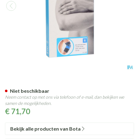
Bota Ortho Elbow 820 Zwart 
Niet beschikbaar
Neem contact op met ons via telefoon of e-mail, dan bekijken we
samen de mogelijkheden.
€ 71,70
Bekijk alle producten van Bota