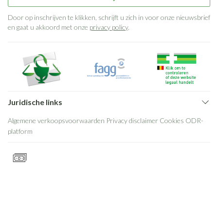
Door op inschrijven te klikken, schrijft u zich in voor onze nieuwsbrief
en gaat u akkoord met onze
privacy policy
.
Juridische links
Algemene verkoopsvoorwaarden
Privacy disclaimer
Cookies
ODR-
platform