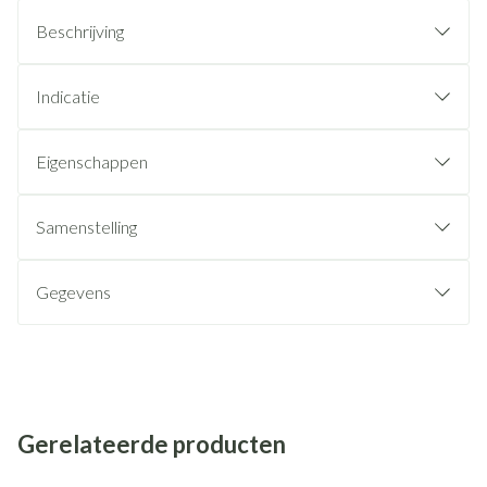
Beschrijving
Indicatie
Eigenschappen
Samenstelling
Gegevens
Gerelateerde producten