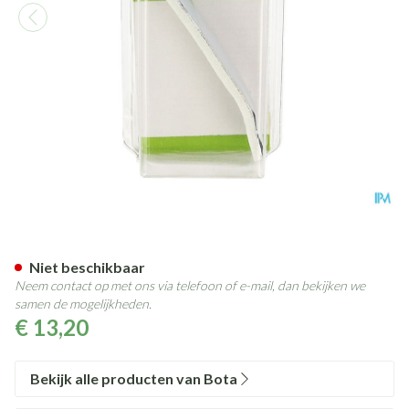
Bota Digifix Fingersplint 67m
Niet beschikbaar
Neem contact op met ons via telefoon of e-mail, dan bekijken we
samen de mogelijkheden.
€ 13,20
Bekijk alle producten van Bota